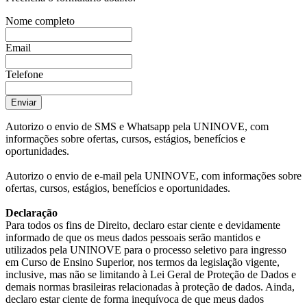
Nome completo
Email
Telefone
Enviar
Autorizo o envio de SMS e Whatsapp pela UNINOVE, com
informações sobre ofertas, cursos, estágios, benefícios e
oportunidades.
Autorizo o envio de e-mail pela UNINOVE, com informações sobre
ofertas, cursos, estágios, benefícios e oportunidades.
Declaração
Para todos os fins de Direito, declaro estar ciente e devidamente
informado de que os meus dados pessoais serão mantidos e
utilizados pela UNINOVE para o processo seletivo para ingresso
em Curso de Ensino Superior, nos termos da legislação vigente,
inclusive, mas não se limitando à Lei Geral de Proteção de Dados e
demais normas brasileiras relacionadas à proteção de dados. Ainda,
declaro estar ciente de forma inequívoca de que meus dados