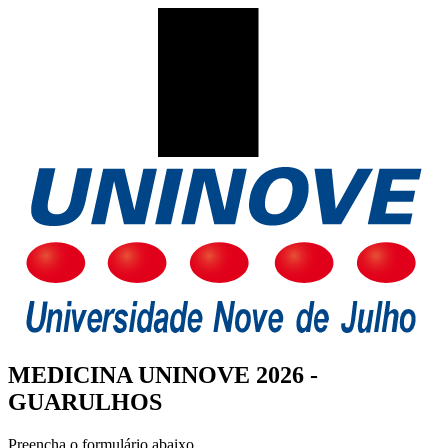
MEDICINA UNINOVE 2026 -
GUARULHOS
Preencha o formulário abaixo.